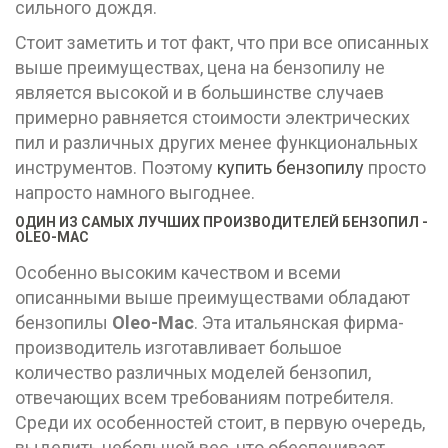
сильного дождя.
Стоит заметить и тот факт, что при все описанных
выше преимуществах, цена на бензопилу не
является высокой и в большинстве случаев
примерно равняется стоимости электрических
пил и различных других менее функциональных
инструментов. Поэтому
купить бензопилу
просто
напросто намного выгоднее.
ОДИН ИЗ САМЫХ ЛУЧШИХ ПРОИЗВОДИТЕЛЕЙ БЕНЗОПИЛ -
OLEO-MAC
Особенно высоким качеством и всеми
описанными выше преимуществами обладают
бензопилы
Oleo-Mac
. Эта итальянская фирма-
производитель изготавливает большое
количество различных моделей бензопил,
отвечающих всем требованиям потребителя.
Среди их особенностей стоит, в первую очередь,
выделить небольшой вес, что обеспечивает