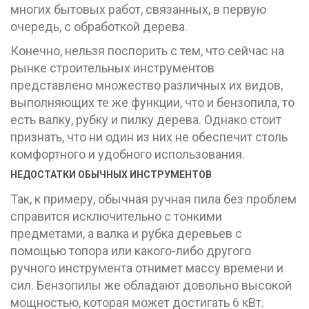
многих бытовых работ, связанных, в первую
очередь, с обработкой дерева.
Конечно, нельзя поспорить с тем, что сейчас на
рынке строительных инструментов
представлено множество различных их видов,
выполняющих те же функции, что и бензопила, то
есть валку, рубку и пилку дерева. Однако стоит
признать, что ни один из них не обеспечит столь
комфортного и удобного использования.
НЕДОСТАТКИ ОБЫЧНЫХ ИНСТРУМЕНТОВ
Так, к примеру, обычная ручная пила без проблем
справится исключительно с тонкими
предметами, а валка и рубка деревьев с
помощью топора или какого-либо другого
ручного инструмента отнимет массу времени и
сил. Бензопилы же обладают довольно высокой
мощностью, которая может достигать 6 кВт.