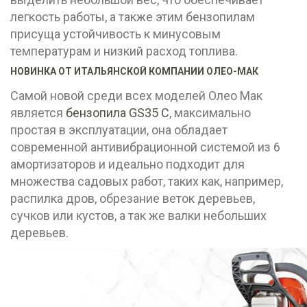
легкость работы, а также этим бензопилам
присуща устойчивость к минусовым
температурам и низкий расход топлива.
НОВИНКА ОТ ИТАЛЬЯНСКОЙ КОМПАНИИ ОЛЕО-МАК
Самой новой среди всех моделей Олео Мак
является
бензопила GS35 C
, максимально
простая в эксплуатации, она обладает
современной антивибрационной системой из 6
амортизаторов и идеально подходит для
множества садовых работ, таких как, например,
распилка дров, обрезание веток деревьев,
сучков или кустов, а так же валки небольших
деревьев.