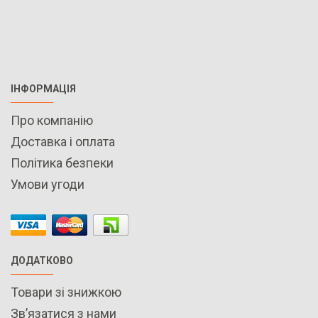
ІНФОРМАЦІЯ
Про компанію
Доставка і оплата
Політика безпеки
Умови угоди
ДОДАТКОВО
Товари зі знижкою
Зв’язатися з нами