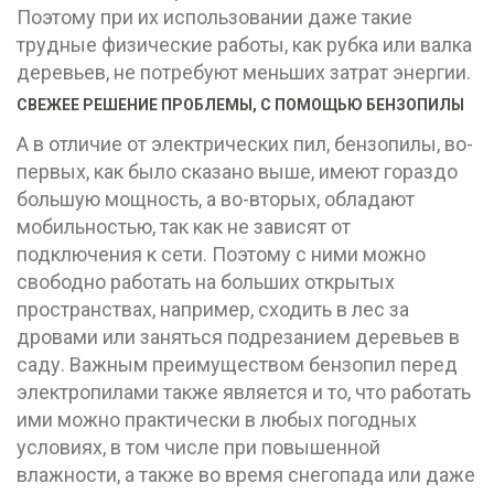
Поэтому при их использовании даже такие
трудные физические работы, как рубка или валка
деревьев, не потребуют меньших затрат энергии.
СВЕЖЕЕ РЕШЕНИЕ ПРОБЛЕМЫ, С ПОМОЩЬЮ БЕНЗОПИЛЫ
А в отличие от электрических пил, бензопилы, во-
первых, как было сказано выше, имеют гораздо
большую мощность, а во-вторых, обладают
мобильностью, так как не зависят от
подключения к сети. Поэтому с ними можно
свободно работать на больших открытых
пространствах, например, сходить в лес за
дровами или заняться подрезанием деревьев в
саду. Важным преимуществом бензопил перед
электропилами также является и то, что работать
ими можно практически в любых погодных
условиях, в том числе при повышенной
влажности, а также во время снегопада или даже