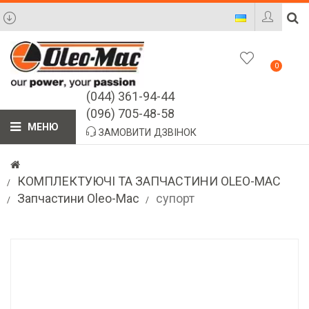
0
(044) 361-94-44
(096) 705-48-58
МЕНЮ
ЗАМОВИТИ ДЗВІНОК
КОМПЛЕКТУЮЧІ ТА ЗАПЧАСТИНИ OLEO-MAC
Запчастини Oleo-Mac
cупорт