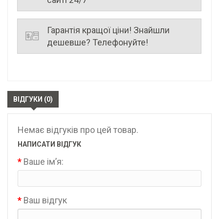
Гарантія кращої ціни! Знайшли
дешевше? Телефонуйте!
ВІДГУКИ (0)
Немає відгуків про цей товар.
НАПИСАТИ ВІДГУК
Ваше ім’я:
Ваш відгук