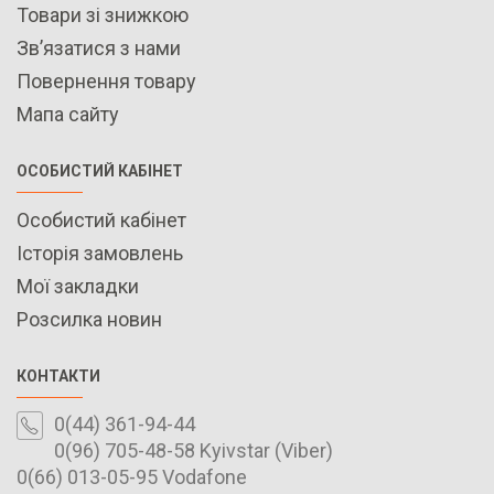
Товари зі знижкою
Зв’язатися з нами
Повернення товару
Мапа сайту
ОСОБИСТИЙ КАБІНЕТ
Особистий кабінет
Історія замовлень
Мої закладки
Розсилка новин
КОНТАКТИ
0(44) 361-94-44
0(96) 705-48-58 Kyivstar (Viber)
0(66) 013-05-95 Vodafone