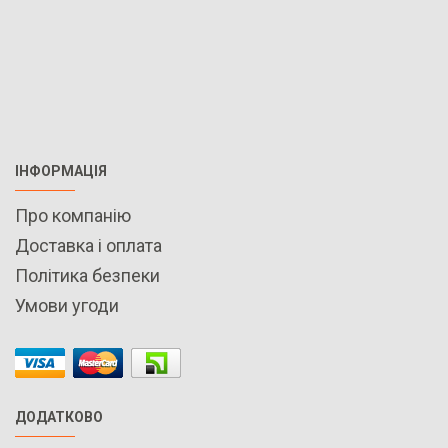
ІНФОРМАЦІЯ
Про компанію
Доставка і оплата
Політика безпеки
Умови угоди
ДОДАТКОВО