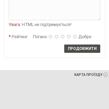
Увага:
HTML не підтримується!
Рейтинг
Погано
Добре
ПРОДОВЖИТИ
КАРТА ПРОЇЗДУ