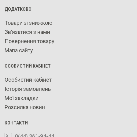
ДОДАТКОВО
Товари зі знижкою
Зв’язатися з нами
Повернення товару
Мапа сайту
ОСОБИСТИЙ КАБІНЕТ
Особистий кабінет
Історія замовлень
Мої закладки
Розсилка новин
КОНТАКТИ
0(44) 361-94-44