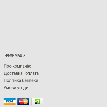
ІНФОРМАЦІЯ
Про компанію
Доставка і оплата
Політика безпеки
Умови угоди