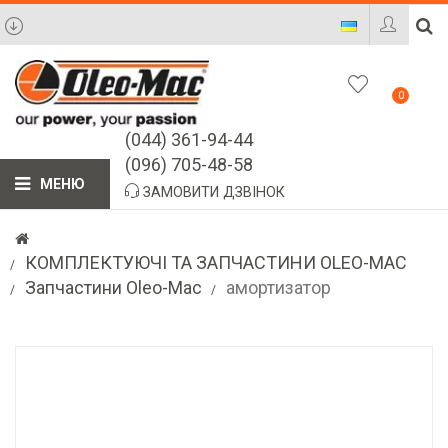
0
(044) 361-94-44
(096) 705-48-58
МЕНЮ
ЗАМОВИТИ ДЗВІНОК
КОМПЛЕКТУЮЧІ ТА ЗАПЧАСТИНИ OLEO-MAC
Запчастини Oleo-Mac
амортизатор