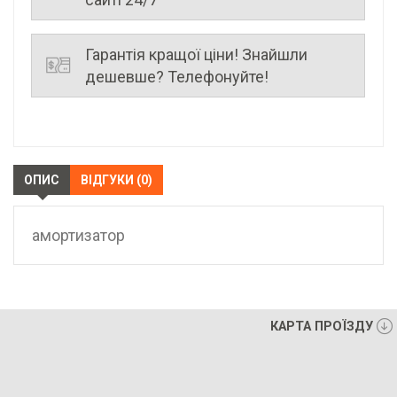
Гарантія кращої ціни! Знайшли
дешевше? Телефонуйте!
ОПИС
ВІДГУКИ (0)
амортизатор
КАРТА ПРОЇЗДУ