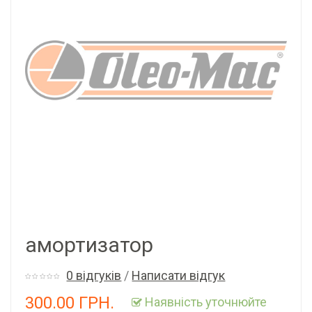
амортизатор
0 відгуків
/
Написати відгук
300.00 ГРН.
Наявність уточнюйте